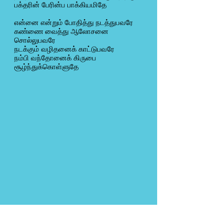
பக்தரின் பேரின்ப பாக்கியமிதே
என்னை என்றும் போதித்து நடத்துபவரே
கண்ணை வைத்து ஆலோசனை
சொல்லுபவரே
நடக்கும் வழிதனைக் காட்டுபவரே
நம்பி வந்தோனைக் கிருபை
சூழ்ந்துக்கொள்ளுதே