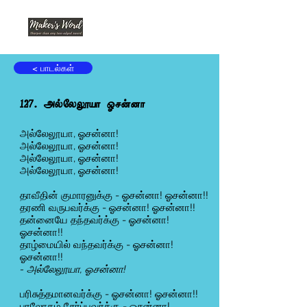
< பாடல்கள்
127. அல்லேலூயா ஓசன்னா
அல்லேலூயா, ஓசன்னா!
அல்லேலூயா, ஓசன்னா!
அல்லேலூயா, ஓசன்னா!
அல்லேலூயா, ஓசன்னா!
தாவீதின் குமாரனுக்கு - ஓசன்னா! ஓசன்னா!!
தரணி வருபவர்க்கு - ஓசன்னா! ஓசன்னா!!
தன்னையே தந்தவர்க்கு - ஓசன்னா!
ஓசன்னா!!
தாழ்மையில் வந்தவர்க்கு - ஓசன்னா!
ஓசன்னா!!
- அல்லேலூயா, ஓசன்னா!
பரிசுத்தமானவர்க்கு - ஓசன்னா! ஓசன்னா!!
பரலோகம் சேர்ப்பவர்க்கு - ஓசன்னா!