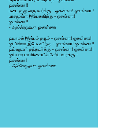
ஓசன்னா!!
படை சூழ வருபவர்க்கு - ஓசன்னா! ஓசன்னா!!
பாசமுள்ள இயேசுவிற்கு - ஓசன்னா!
ஓசன்னா!!
- அல்லேலூயா, ஓசன்னா!
ஓயாமல் இன்பம் தரும் - ஓசன்னா! ஓசன்னா!!
ஒப்பில்லா இயேசுவிற்கு - ஓசன்னா! ஓசன்னா!!
ஓய்வுநாள் தந்தவர்க்கு - ஓசன்னா! ஓசன்னா!!
ஒய்யார மாளிகையில் சேர்ப்பவர்க்கு -
ஓசன்னா!
- அல்லேலூயா, ஓசன்னா!